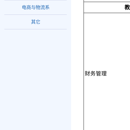
教
电商与物流系
其它
财务管理