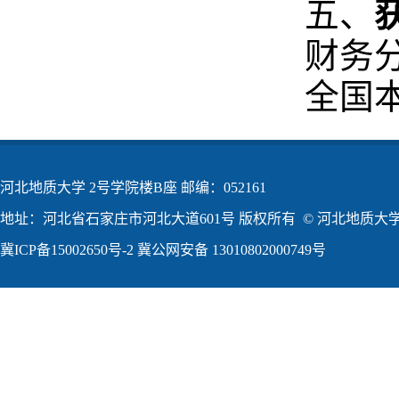
五、
财务
全国
河北地质大学 2号学院楼B座 邮编：052161
地址：河北省石家庄市河北大道601号 版权所有 © 河北地质大学2
冀ICP备15002650号-2
冀公网安备 13010802000749号