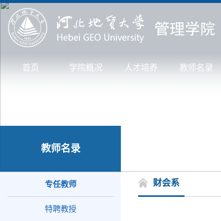
首页
学院概况
人才培养
教师名录
教师名录
财会系
专任教师
特聘教授