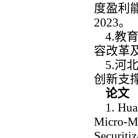
度盈利能
2023。
4.
容改革及
5.
创新支撑
论文
1. Hu
Micro-Mo
Securitiz