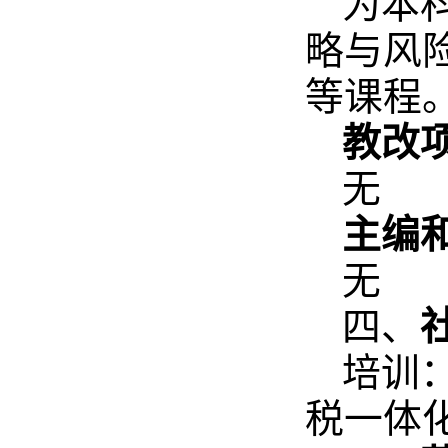
为本
略与风
等课程
教改项
无
主编
无
四、
培训
税一体