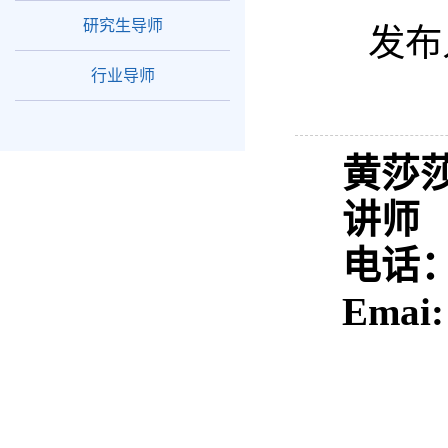
研究生导师
发布
行业导师
黄莎
讲师
电话：1
Emai: