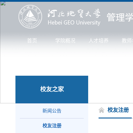
首页
学院概况
人才培养
教师
校友之家
校友注册
新闻公告
校友注册