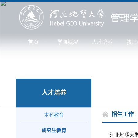
首页
学院概况
人才培养
教师
人才培养
招生工作
本科教育
研究生教育
河北地质大