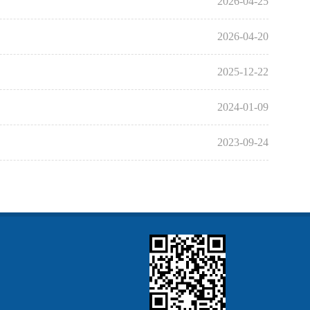
2026-04-25
2026-04-20
2025-12-22
2024-01-09
2023-09-24