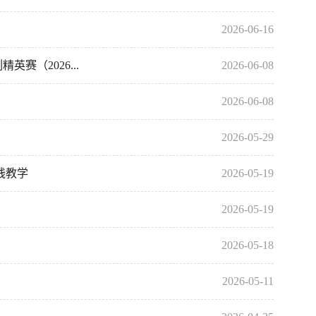
2026-06-16
（2026...
2026-06-08
2026-06-08
2026-05-29
践教学
2026-05-19
2026-05-19
2026-05-18
2026-05-11