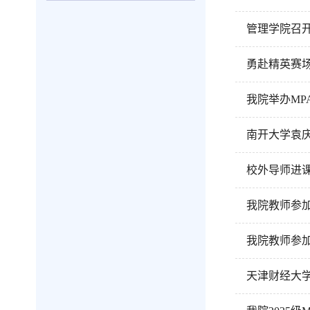
管理学院召
勇赴精英赛场
我院举办MP
南开大学袁
校外导师进
我院教师参加
我院教师参加
天津财经大学