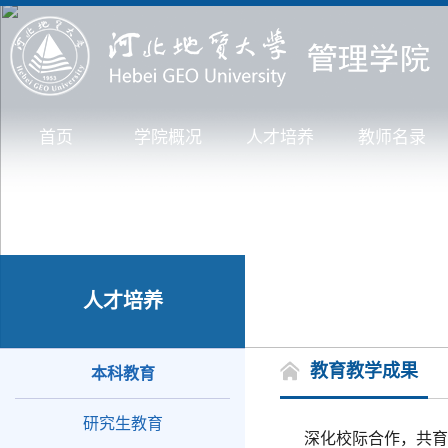
首页
学院概况
人才培养
教师名录
人才培养
教育教学成果
本科教育
研究生教育
深化校际合作，共育