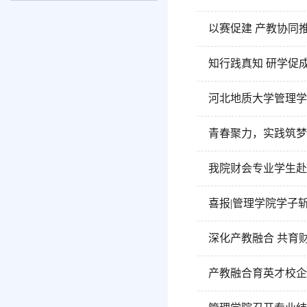
以赛促建 产教协同
知行践真知 研学促
河北地质大学管理学
青春聚力，实践筑梦
我院财会专业学生赴
喜报|管理学院学子
深化产教融合 共育
产教融合育英才校企