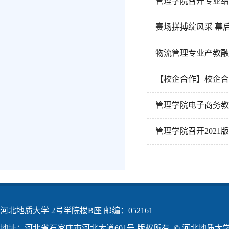
管理学院召开专业结
赛场拼搏绽风采 幕
物流管理专业产教融
【校企合作】校企合
管理学院电子商务教
管理学院召开202
河北地质大学 2号学院楼B座 邮编：052161
地址：河北省石家庄市河北大道601号 版权所有 © 河北地质大学2