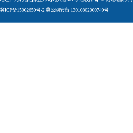
冀ICP备15002650号-2
冀公网安备 13010802000749号