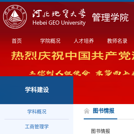
首页
学院概况
人才培养
教师名录
学科建设
图书情报
学科概况
工商管理学
图书情报