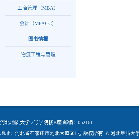
工商管理（MBA）
会计（MPACC）
图书情报
物流工程与管理
河北地质大学 2号学院楼B座 邮编：052161
地址：河北省石家庄市河北大道601号 版权所有 © 河北地质大学2