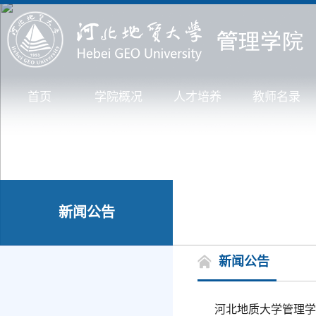
首页
学院概况
人才培养
教师名录
新闻公告
新闻公告
河北地质大学管理学