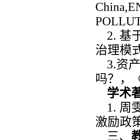
China,
POLLUT
2.
治理模式
3.
吗？，《
学术
1. 
激励政策
三、