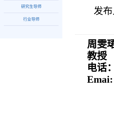
研究生导师
发布
行业导师
周雯
教授
电话
Emai: