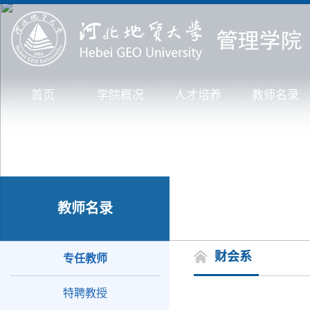
首页
学院概况
人才培养
教师名录
教师名录
财会系
专任教师
特聘教授