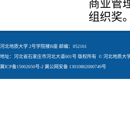
商业管
组织奖
河北地质大学 2号学院楼B座 邮编：052161
地址：河北省石家庄市河北大道601号 版权所有 © 河北地质大学2
冀ICP备15002650号-2
冀公网安备 13010802000749号