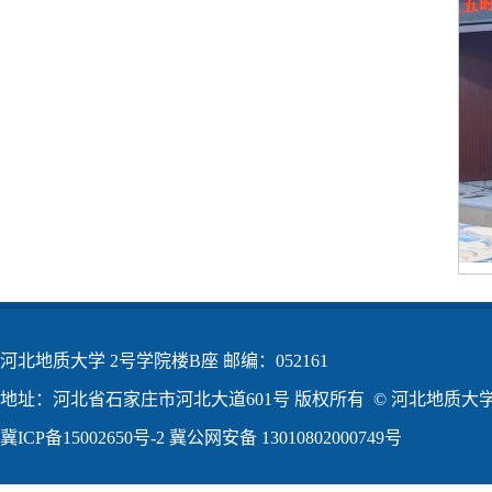
河北地质大学 2号学院楼B座 邮编：052161
地址：河北省石家庄市河北大道601号 版权所有 © 河北地质大学2
冀ICP备15002650号-2
冀公网安备 13010802000749号