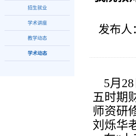
招生就业
学术讲座
发布人
教学动态
学术动态
5月2
五时期
师资研
刘烁华