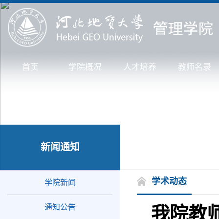
首页
学院概况
人才培养
教师名录
新闻通知
学术动态
学院新闻
通知公告
我院教