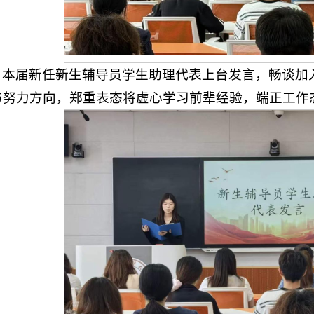
，本届新任新生辅导员学生助理代表上台发言，畅谈加
与努力方向，郑重表态将虚心学习前辈经验，端正工作