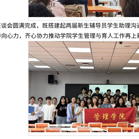
座谈会圆满完成，既搭建起两届新生辅导员学生助理沟
作向心力，齐心协力推动学院学生管理与育人工作再上