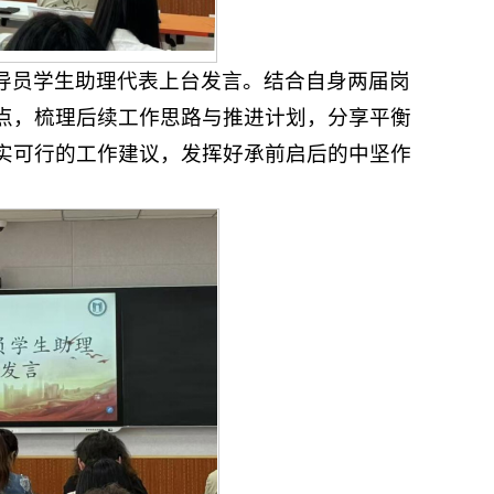
导员学生助理代表上台发言。结合自身两届岗
点，梳理后续工作思路与推进计划，分享平衡
实可行的工作建议，发挥好承前启后的中坚作