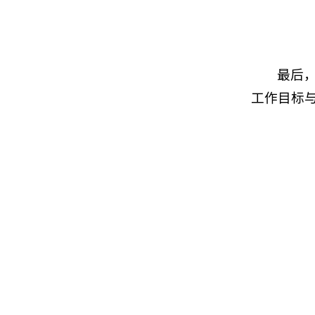
最后
工作目标