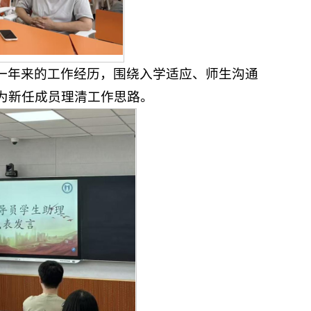
一年来的工作经历，围绕入学适应、师生沟通
为新任成员理清工作思路。