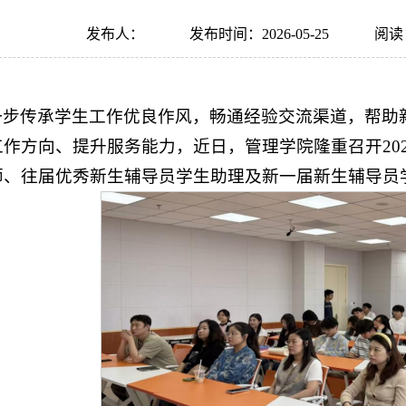
发布人：
发布时间：2026-05-25
阅读
一步传承学生工作优良作风，畅通经验交流渠道，帮助
工作方向、提升服务能力，近日，管理学院隆重召开20
师、往届优秀新生辅导员学生助理及新一届新生辅导员