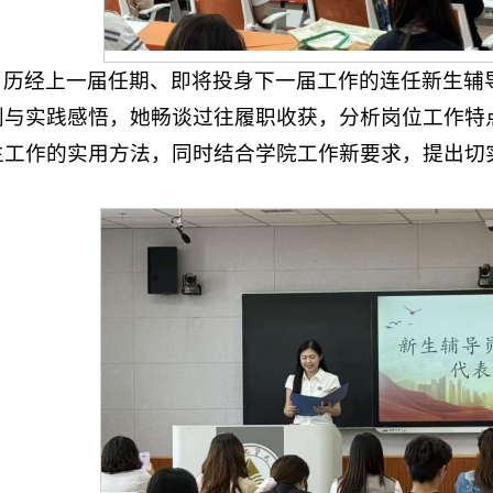
，历经上一届任期、即将投身下一届工作的连任新生辅
划与实践感悟，她畅谈过往履职收获，分析岗位工作特
生工作的实用方法，同时结合学院工作新要求，提出切