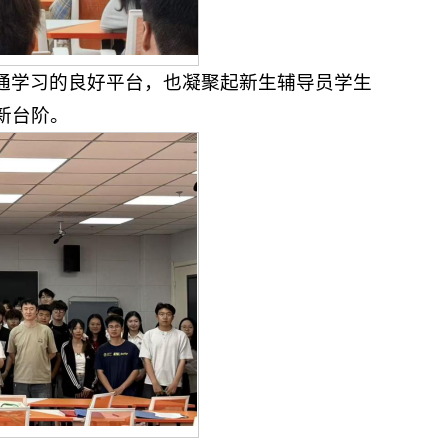
通学习的良好平台，也凝聚起新生辅导员学生
新台阶。