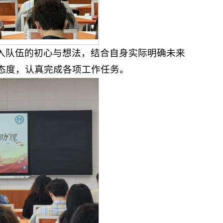
入队伍的初心与想法，结合自身实际明确未来
态度，认真完成各项工作任务。