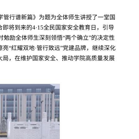
学管行谱新篇》为题为全体师生讲授了一堂国
即将到来的4·15全民国家安全教育日，引导
勉励全体师生深刻领悟“两个确立”的决定性
亮“红耀双地·管行致远”党建品牌，继续深化
大局，在维护国家安全、推动学院高质量发展