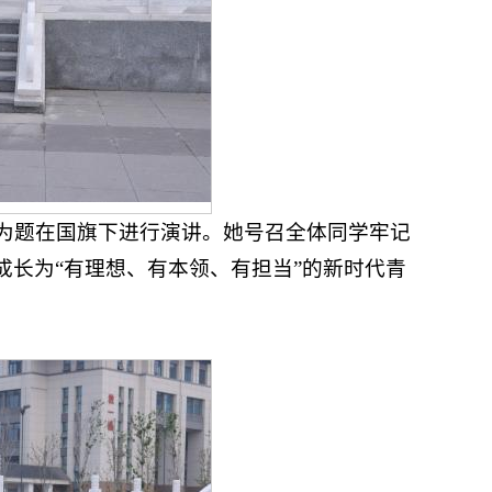
》为题在国旗下进行演讲。她号召全体同学牢记
长为“有理想、有本领、有担当”的新时代青