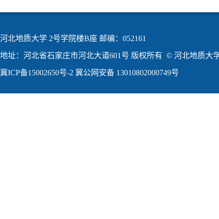
河北地质大学 2号学院楼B座 邮编：052161
地址：河北省石家庄市河北大道601号 版权所有 © 河北地质大学2
冀ICP备15002650号-2
冀公网安备 13010802000749号