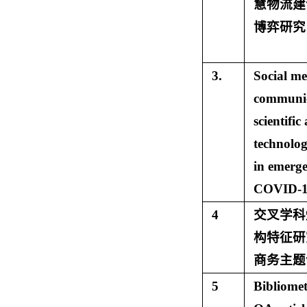
慧物流建
博弈研究
3.
Social me
communic
scientific
technologi
in emerg
COVID-
4
交叉学科
构特征研
商务主题
5
Bibliomet