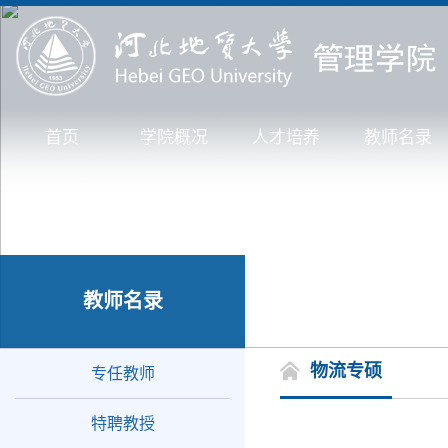
首页
学院概况
人才培养
教师名录
教师名录
物流专硕
专任教师
特聘教授