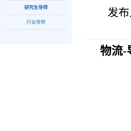
研究生导师
发布
行业导师
物流-