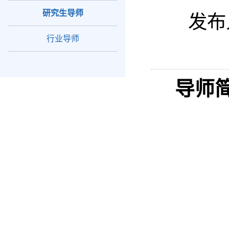
研究生导师
发布
行业导师
导师