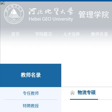
首页
学院概况
人才培养
教师名录
教师名录
物流专硕
专任教师
特聘教授