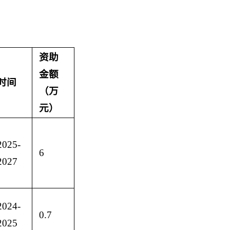
资助
金额
时间
（万
元）
2025-
6
2027
2024-
0.7
2025