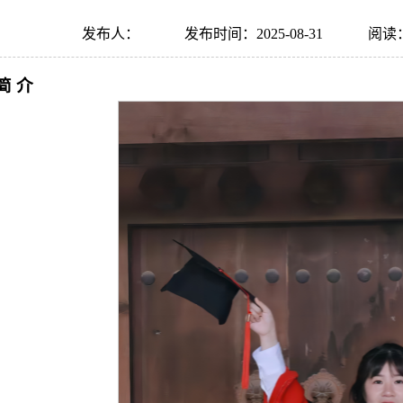
发布人：
发布时间：2025-08-31
阅读
简
介