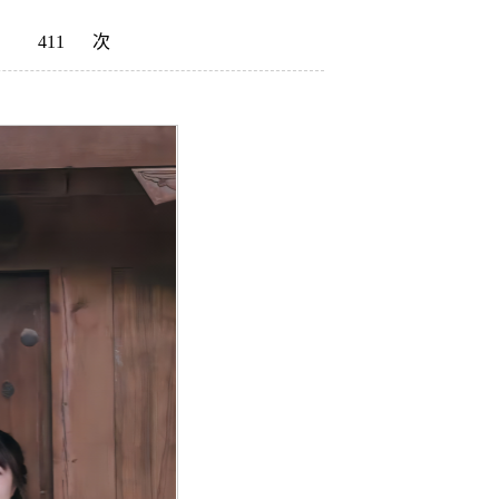
：
411
次