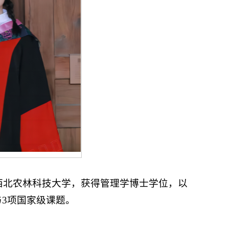
业于西北农林科技大学，获得管理学博士学位，以
与3项国家级课题。