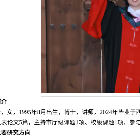
简介
，女，1995年8月出生，博士，讲师，2024年毕
表论文5篇，主持市厅级课题1项、校级课题1项，参
主要研究方向