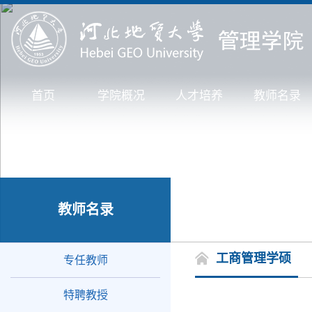
首页
学院概况
人才培养
教师名录
教师名录
工商管理学硕
专任教师
特聘教授