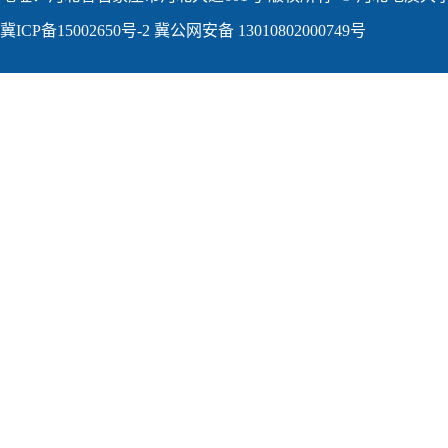
冀ICP备15002650号-2
冀公网安备 13010802000749号