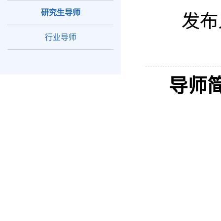
研究生导师
发布
行业导师
导师