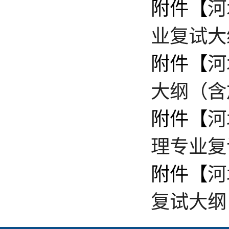
附件【
河
业复试大
附件【
河
大纲（含加
附件【
河
理专业复
附件【
河
复试大纲（