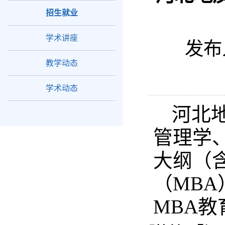
招生就业
学术讲座
发布
教学动态
学术动态
河北
管理学
大纲（
（MB
MBA