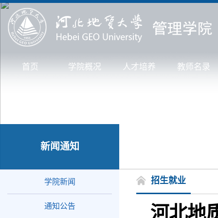
首页
学院概况
人才培养
教师名录
新闻通知
招生就业
学院新闻
通知公告
河北地