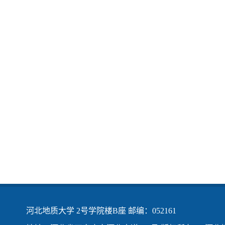
河北地质大学 2号学院楼B座 邮编：052161