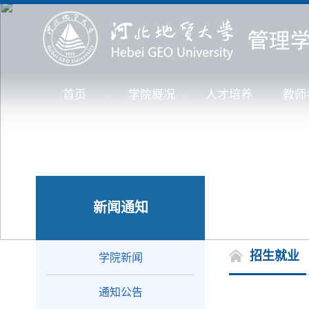
首页
学院概况
人才培养
教师
新闻通知
招生就业
学院新闻
通知公告