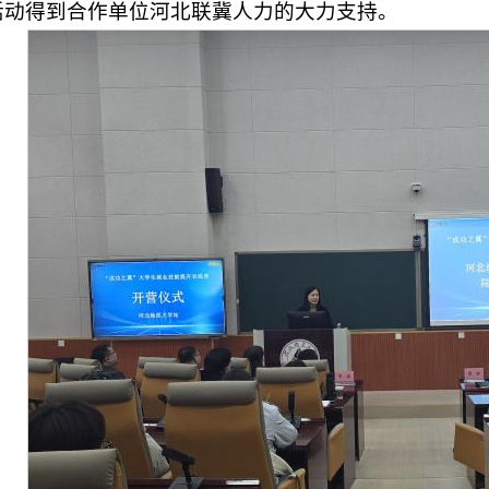
活动得到合作单位河北联冀人力的大力支持。