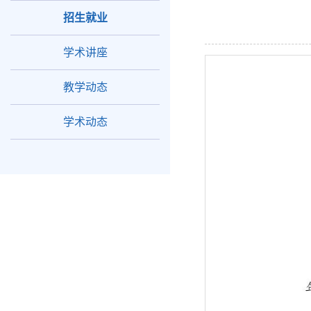
招生就业
学术讲座
教学动态
学术动态