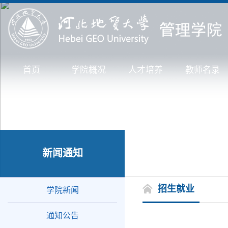
首页
学院概况
人才培养
教师名录
新闻通知
招生就业
学院新闻
通知公告