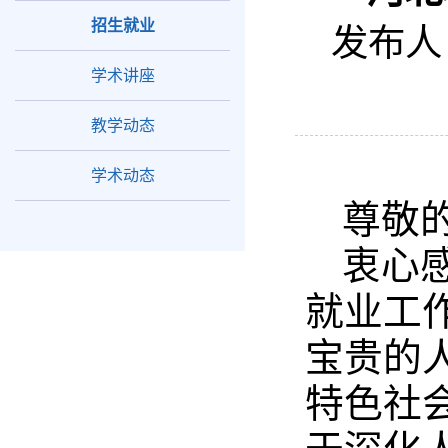
招生就业
发布人
学术讲座
教学动态
学术动态
尊敬
衷心
就业工
宝贵的
特色社