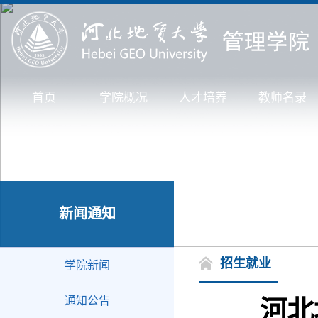
首页
学院概况
人才培养
教师名录
新闻通知
招生就业
学院新闻
通知公告
河北