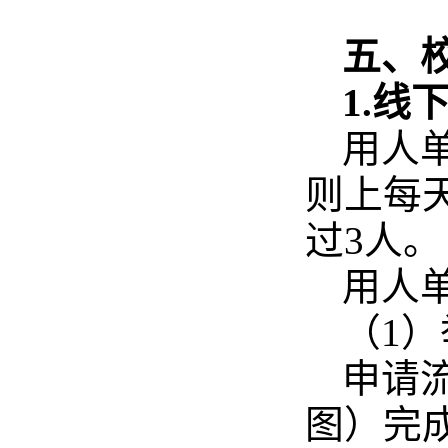
五、
1.线
用人
则上每
过3人。
用人
（1
申请
图）完