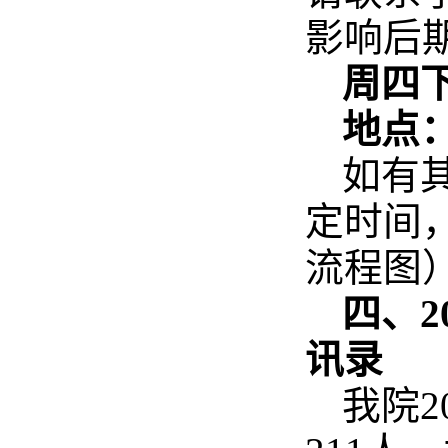
影响后
周四下
地点
如有
定时间
流程图
四、
讯录
我院2