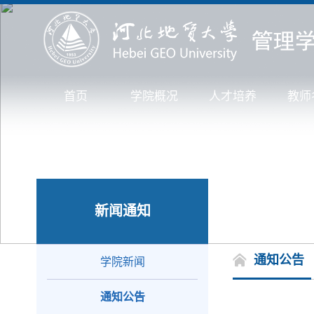
首页
学院概况
人才培养
教师
新闻通知
通知公告
学院新闻
通知公告