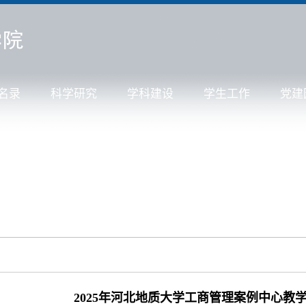
名录
科学研究
学科建设
学生工作
党建
2025年河北地质大学工商管理案例中心教