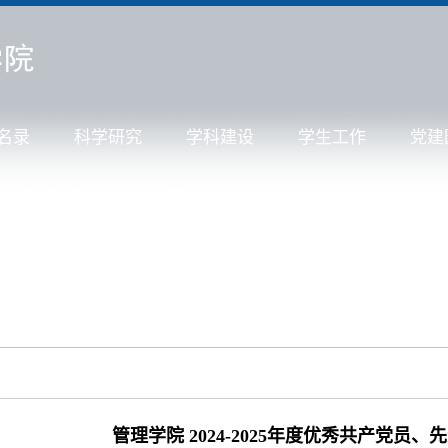
名录
科学研究
学科建设
学生工作
党建
管理学院 2024-2025年度优秀共产党员