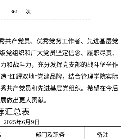
：
361
次
秀共产党员、优秀党务工作者、先进基层党
级党组织和广大党员坚定信念、履职尽责、
聚力和战斗力，充分发挥党支部的战斗堡垒作
打造“红耀双地”党建品牌，结合管理学院实际
优秀共产党员和先进基层党组织。希望在今后
发展做出更大贡献。
推荐汇总表
2025年6月9日
族
部门及职务
备注