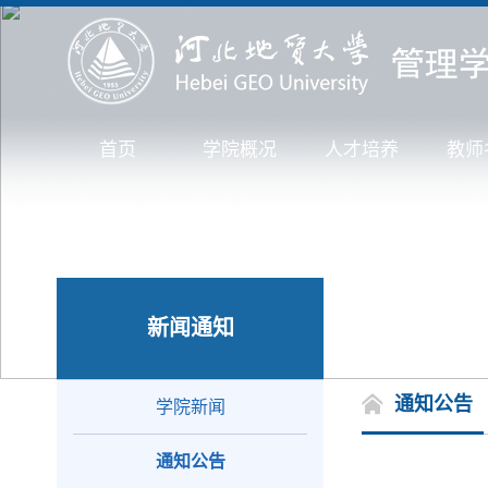
首页
学院概况
人才培养
教师
新闻通知
通知公告
学院新闻
通知公告