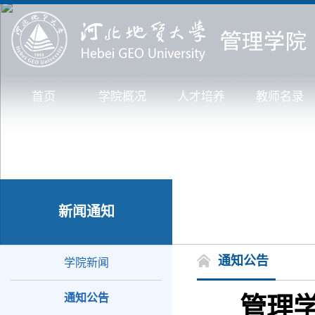
首页
学院概况
人才培养
教师名录
新闻通知
通知公告
学院新闻
通知公告
管理学