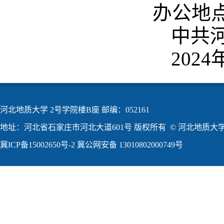
办公地点
中共
2024
河北地质大学 2号学院楼B座 邮编：052161
地址：河北省石家庄市河北大道601号 版权所有 © 河北地质大学2
冀ICP备15002650号-2
冀公网安备 13010802000749号