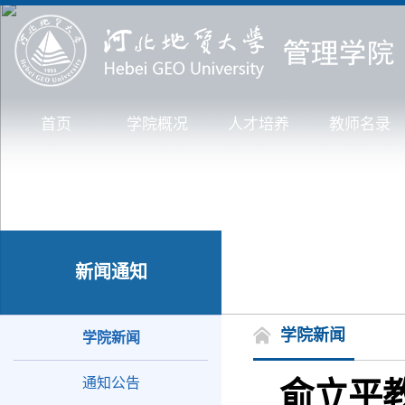
首页
学院概况
人才培养
教师名录
新闻通知
学院新闻
学院新闻
通知公告
俞立平