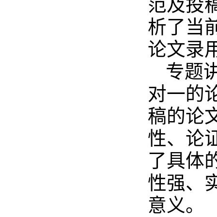
范及投
析了当
论文录
专题
对一的
稿的论
性、论
了具体
性强、
意义。