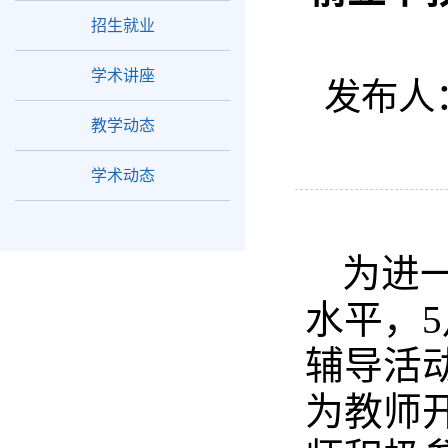
招生就业
学术讲座
发布人
教学动态
学术动态
为进
水平，
辅导活
为教师