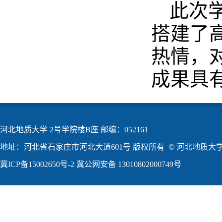
此次
搭建了
热情，
成果具
河北地质大学 2号学院楼B座 邮编：052161
地址：河北省石家庄市河北大道601号 版权所有 © 河北地质大学2
冀ICP备15002650号-2
冀公网安备 13010802000749号