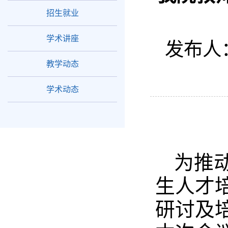
招生就业
学术讲座
发布人
教学动态
学术动态
为推
生人才培
研讨及培