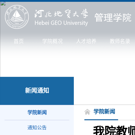
首页
学院概况
人才培养
教师名录
新闻通知
学院新闻
学院新闻
通知公告
我院教师