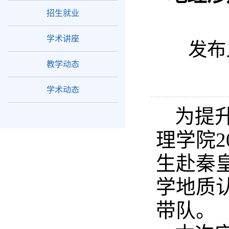
招生就业
学术讲座
发布
教学动态
学术动态
为提升
理学院2
生赴秦
学地质
带队。