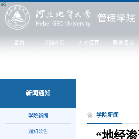
首页
学院概况
人才培养
教师名录
新闻通知
学院新闻
学院新闻
通知公告
“地经渗