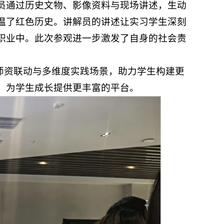
员通过历史文物、影像资料与现场讲述，生动
温了红色历史。讲解员的讲述让实习学生深刻
职业中。此次参观进一步激发了自身的社会责
师资联动与多维度实践场景，助力学生构建更
，为学生成长提供更丰富的平台。