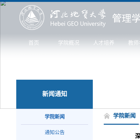
首页
学院概况
人才培养
教师
新闻通知
学院新闻
学院新闻
通知公告