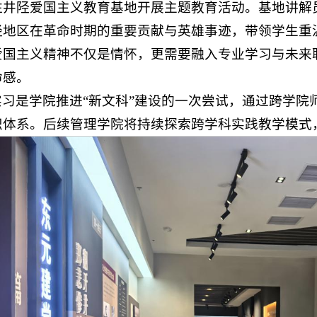
往井陉爱国主义教育基地开展主题教育活动。基地讲解
陉地区在革命时期的重要贡献与英雄事迹，带领学生重
爱国主义精神不仅是情怀，更需要融入专业学习与未来
命感。
实习是学院推进“新文科”建设的一次尝试，通过跨学院
识体系。后续管理学院将持续探索跨学科实践教学模式