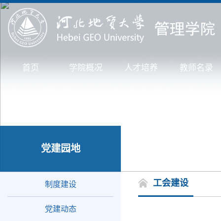
首页
学院概况
人才培养
教师名录
党建园地
工会建设
制度建设
党建动态