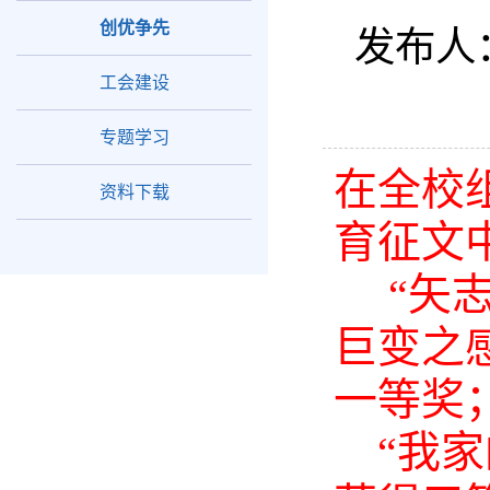
创优争先
发布人
工会建设
专题学习
在全校
资料下载
育征文
“矢志
巨变之
一等奖
“我家