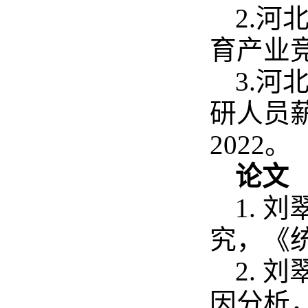
2.
育产业竞争
3.
研人员薪
2022。
论文
1.
究，《统计
2.
因分析，