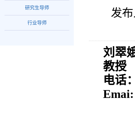
研究生导师
发布
行业导师
刘翠
教授
电话：1
Emai: