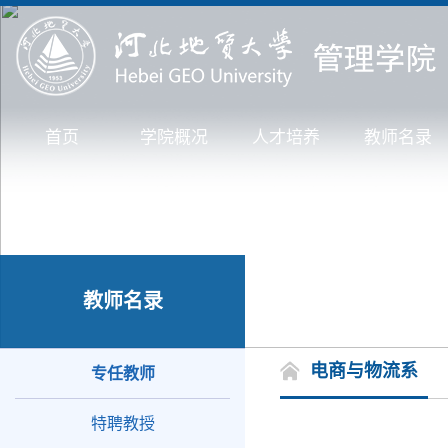
首页
学院概况
人才培养
教师名录
教师名录
电商与物流系
专任教师
特聘教授