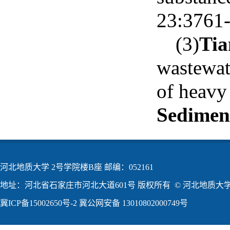
23:3761
(3)
Tia
wastewate
of heavy 
Sedimen
河北地质大学 2号学院楼B座 邮编：052161
地址：河北省石家庄市河北大道601号 版权所有 © 河北地质大学2
冀ICP备15002650号-2
冀公网安备 13010802000749号