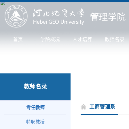
首页
学院概况
人才培养
教师名录
教师名录
工商管理系
专任教师
特聘教授