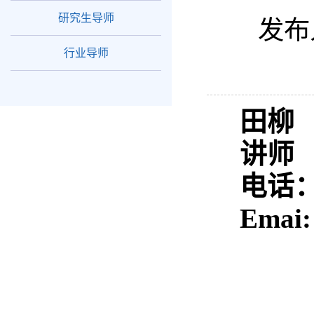
研究生导师
发布
行业导师
田柳
讲师
电话：1
Emai: