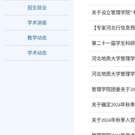
招生就业
关于设立管理学院“
学术讲座
【专家河北行信息预
教学动态
第二十一届学生科研
学术动态
河北地质大学管理学
河北地质大学管理学
管理学院团委关于2
关于确定2024年秋
关于2024年秋季入