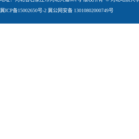
冀ICP备15002650号-2
冀公网安备 13010802000749号