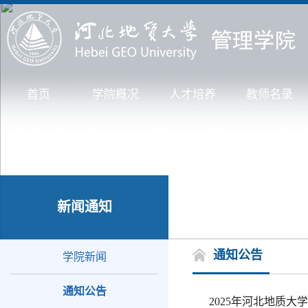
首页
学院概况
人才培养
教师名录
新闻通知
通知公告
学院新闻
通知公告
2025年河北地质