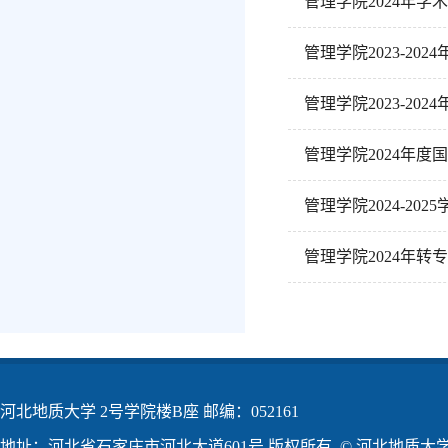
管理学院2024年
管理学院2023-20
管理学院2023-2
管理学院2024年度
管理学院2024-2
管理学院2024年转
河北地质大学 2号学院楼B座 邮编：052161
地址：河北省石家庄市河北大道601号 版权所有 © 河北地质大学2