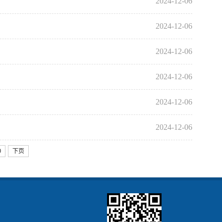
2024-12-06
2024-12-06
2024-12-06
2024-12-06
2024-12-06
2024-12-06
9
下页