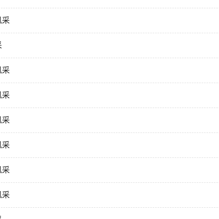
风采
采
风采
风采
风采
风采
风采
风采