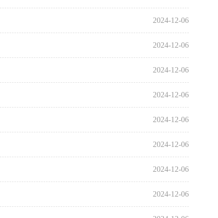
2024-12-06
2024-12-06
2024-12-06
2024-12-06
2024-12-06
2024-12-06
2024-12-06
2024-12-06