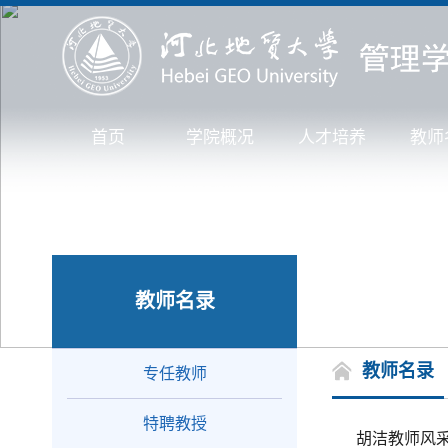
首页
学院概况
人才培养
教师
教师名录
教师名录
专任教师
特聘教授
胡洁教师风