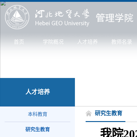
首页
学院概况
人才培养
教师名录
人才培养
研究生教育
本科教育
研究生教育
我院2