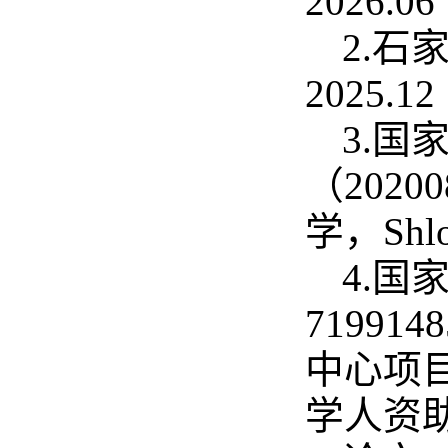
2026.
2.石
2025.
3.
（2020
学，Shlo
4.国
7199
中心项目
学人资助