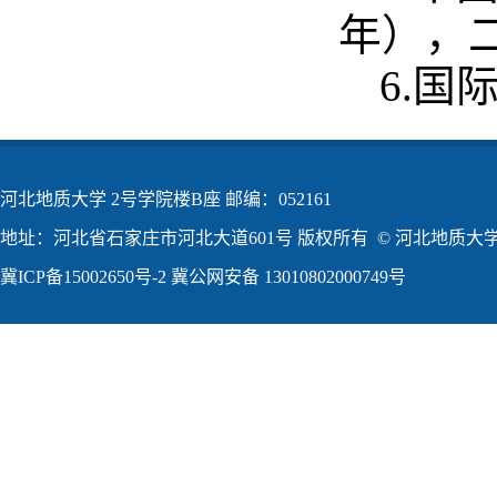
年），
6.国
河北地质大学 2号学院楼B座 邮编：052161
地址：河北省石家庄市河北大道601号 版权所有 © 河北地质大学2
冀ICP备15002650号-2
冀公网安备 13010802000749号