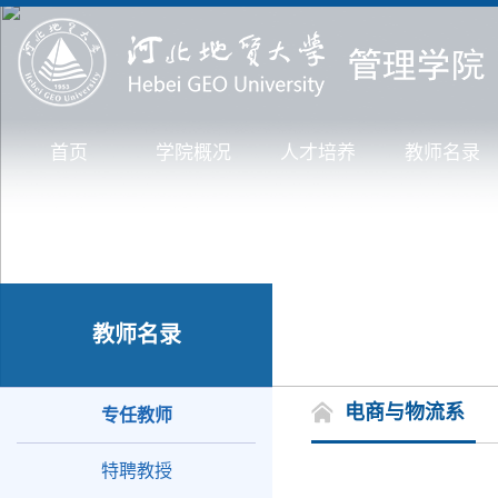
首页
学院概况
人才培养
教师名录
教师名录
电商与物流系
专任教师
特聘教授