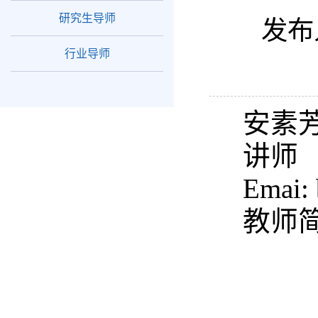
研究生导师
发布
行业导师
安素
讲师
Emai:
教师