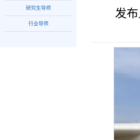
研究生导师
发布
行业导师