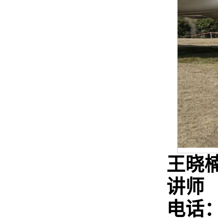
王晓
讲师
电话