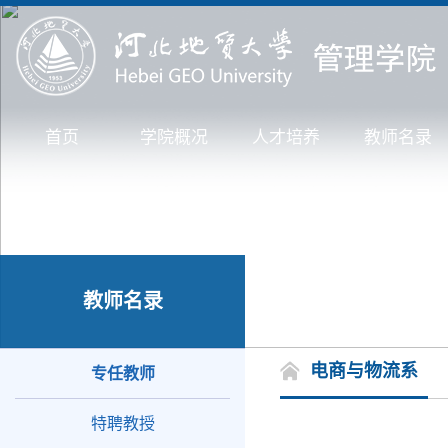
首页
学院概况
人才培养
教师名录
教师名录
电商与物流系
专任教师
特聘教授